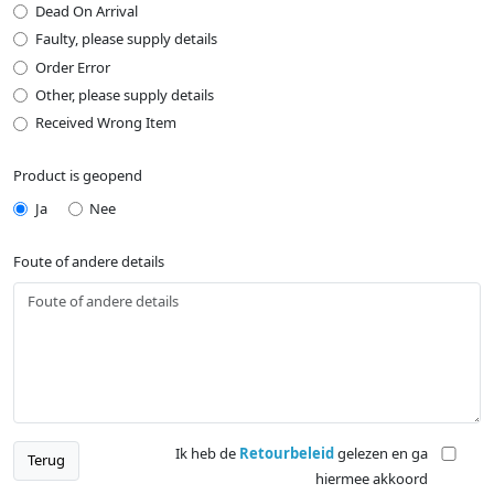
Dead On Arrival
Faulty, please supply details
Order Error
Other, please supply details
Received Wrong Item
Product is geopend
Ja
Nee
Foute of andere details
Ik heb de
Retourbeleid
gelezen en ga
Terug
hiermee akkoord