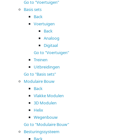
Go to "Voertuigen"
Basis sets
Back
Voertuigen
Back
Analoog
Digitaal
Go to "Voertuigen"
Treinen
Uitbreidingen
Go to "Basis sets"
Modulaire Bouw
Back
Vlakke Modulen
3D Modulen
Helix
Wegenbouw
Go to "Modulaire Bouw"
Besturingssysteem
Back