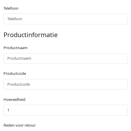
Telefoon
Productinformatie
Productnaam
Productcode
Hoeveelheid
Reden voor retour