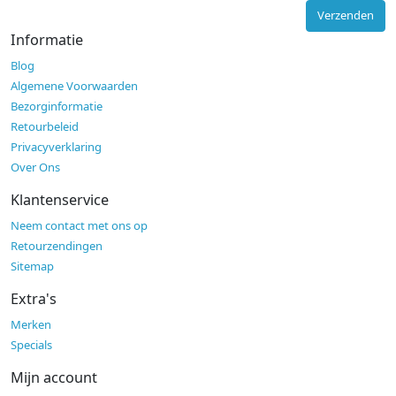
Verzenden
Informatie
Blog
Algemene Voorwaarden
Bezorginformatie
Retourbeleid
Privacyverklaring
Over Ons
Klantenservice
Neem contact met ons op
Retourzendingen
Sitemap
Extra's
Merken
Specials
Mijn account