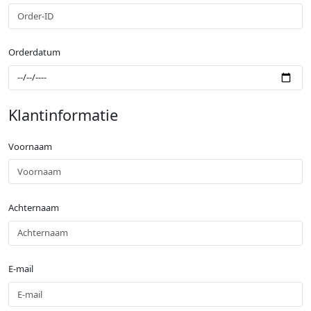
Orderdatum
Klantinformatie
Voornaam
Achternaam
E-mail