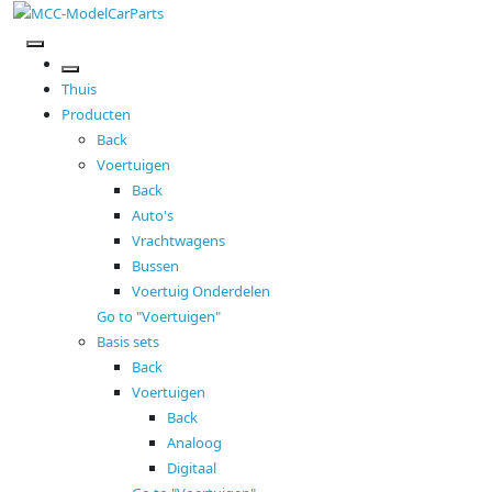
Thuis
Producten
Back
Voertuigen
Back
Auto's
Vrachtwagens
Bussen
Voertuig Onderdelen
Go to "Voertuigen"
Basis sets
Back
Voertuigen
Back
Analoog
Digitaal