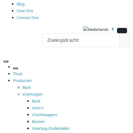
Blog
Over Ons
Contact Ons
€
Thuis
Producten
Back
Voertuigen
Back
Auto's
Vrachtwagens
Bussen
Voertuig Onderdelen